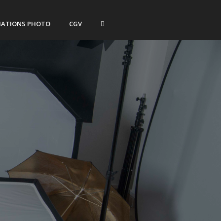
ATIONS PHOTO
CGV