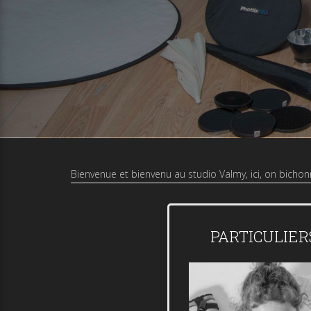
Bienvenue et bienvenu au studio Valmy, ici, on bichon
PARTICULIER