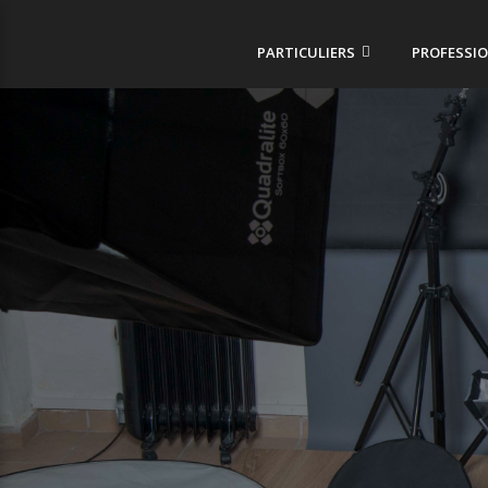
PARTICULIERS
PROFESSI