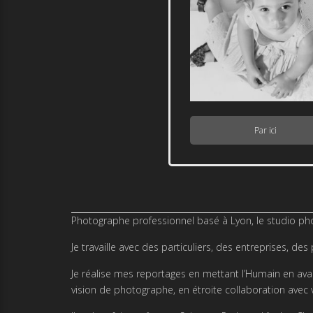
Par ici
Photographe professionnel basé à Lyon, le studio ph
Je travaille avec des particuliers, des entreprises,
Je réalise mes reportages en mettant l’Humain en avan
vision de photographe, en étroite collaboration avec