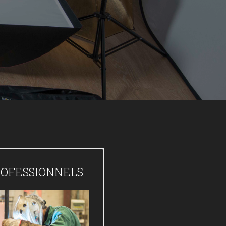
OFESSIONNELS