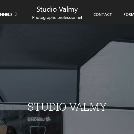
ONNELS
CONTACT
FORM
STUDIO VALMY